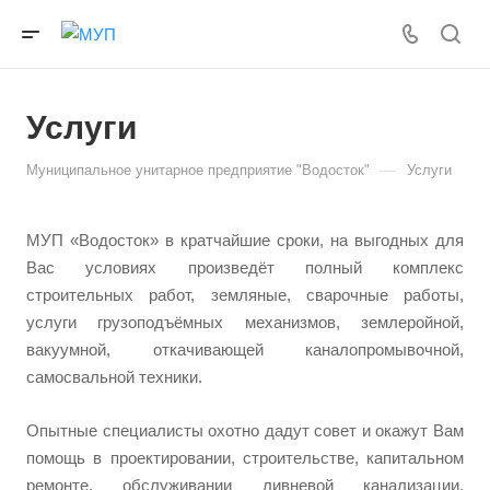
Услуги
—
Муниципальное унитарное предприятие "Водосток"
Услуги
МУП «Водосток» в кратчайшие сроки, на выгодных для
Вас условиях произведёт полный комплекс
строительных работ, земляные, сварочные работы,
услуги грузоподъёмных механизмов, землеройной,
вакуумной, откачивающей каналопромывочной,
самосвальной техники.
Опытные специалисты охотно дадут совет и окажут Вам
помощь в проектировании, строительстве, капитальном
ремонте, обслуживании ливневой канализации,