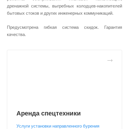
дренажной системы, выгребных колодцев-накопителей
бытовых стоков и других инженерных коммуникаций.
Предусмотрена гибкая система скидок. Гарантия
качества.
Аренда спецтехники
Услуги установки направленного бурения