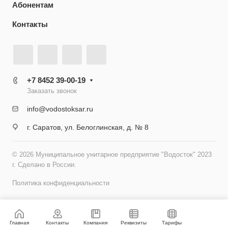
Абонентам
Контакты
+7 8452 39-00-19
Заказать звонок
info@vodostoksar.ru
г. Саратов, ул. Белоглинская, д. № 8
© 2026 Муниципальное унитарное предприятие "Водосток" 2023
г. Сделано в России.
Политика конфиденциальности
Главная
Контакты
Компания
Реквизиты
Тарифы