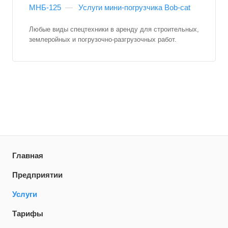
МНБ-125
—
Услуги мини-погрузчика Bob-cat
Любые виды спецтехники в аренду для строительных,
землеройных и погрузочно-разгрузочных работ.
Главная
Предприятии
Услуги
Тарифы