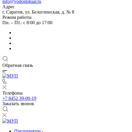
info@vodostoksar.ru
Адрес
г. Саратов, ул. Белоглинская, д. № 8
Режим работы
Пн. – Пт.: с 8:00 до 17:00
Обратная связь
Телефоны
+7 8452 39-00-19
Заказать звонок
Предприятие