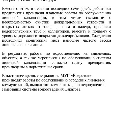
Вместе с этим, в течении последних семи дней, работники
предприятия произвели плановые работы по обслуживанию
ливневой канализации, в том числе связанные с
необходимостью очистки дождеприёмных устройств и
открытых лотков от засоров, снега и наледи, проливки
водопропускных труб и коллекторов, ремонту и подъёму с
уровнем дорожного покрытия дождеприёмников. Ежедневно
проводился мониторинг мест наиболее частого засора
ливневой канализации.
В результате, работы по водоотведению на заявленных
объектах, а так же мероприятия по обслуживанию системы
ливневой канализации согласно плану предприятия,
произведены в нормативные сроки.
В настоящее время, специалисты МУП «Водосток»
производят работы по обслуживанию городских ливневых
коммуникаций, выполняют комплекс мер по недопущению
замерзания системы водоотведения Саратова