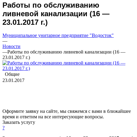
Работы по обслуживанию
ливневой канализации (16 —
23.01.2017 г.)
Муниципальное унитарное предприятие "Водосток"
—
Новости
—
Работы по обслуживанию ливневой канализации (16 —
23.01.2017 г.)
Общие
23.01.2017
Оформите заявку на сайте, мы свяжемся с вами в ближайшее
время и ответим на все интересующие вопросы.
Заказать услугу
?