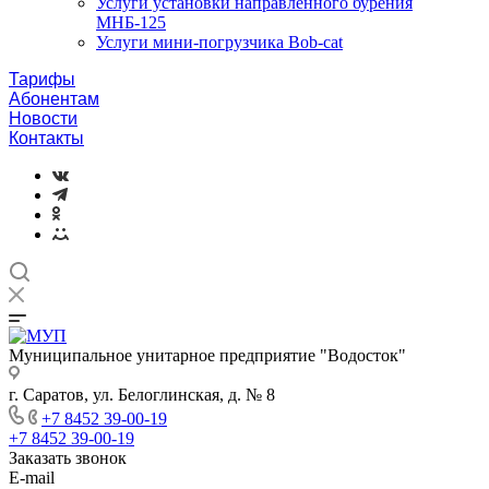
Услуги установки направленного бурения
МНБ-125
Услуги мини-погрузчика Bob-cat
Тарифы
Абонентам
Новости
Контакты
Муниципальное унитарное предприятие "Водосток"
г. Саратов, ул. Белоглинская, д. № 8
+7 8452 39-00-19
+7 8452 39-00-19
Заказать звонок
E-mail