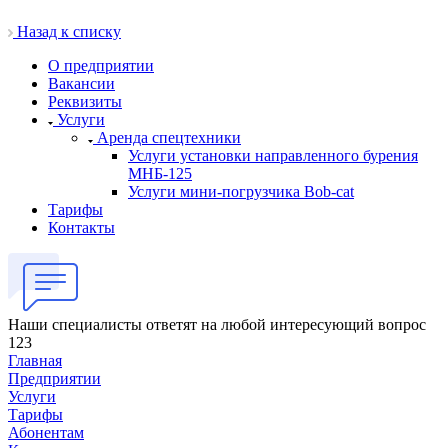
Назад к списку
О предприятии
Вакансии
Реквизиты
Услуги
Аренда спецтехники
Услуги установки направленного бурения
МНБ-125
Услуги мини-погрузчика Bob-cat
Тарифы
Контакты
Наши специалисты ответят на любой интересующий вопрос
123
Главная
Предприятии
Услуги
Тарифы
Абонентам