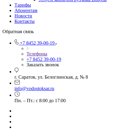
Тарифы
Абонентам
Новости
Контакты
Обратная связь
+7 8452 39-00-19
Телефоны
+7 8452 39-00-19
Заказать звонок
г. Саратов, ул. Белоглинская, д. № 8
info@vodostoksar.ru
Пн. – Пт.: с 8:00 до 17:00