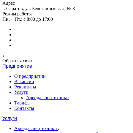
Адрес
г. Саратов, ул. Белоглинская, д. № 8
Режим работы
Пн. – Пт.: с 8:00 до 17:00
Обратная связь
Предприятие
О предприятии
Вакансии
Реквизиты
Услуги
Аренда спецтехники
Тарифы
Контакты
Услуги
Аренда спецтехники