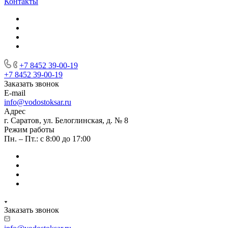
Контакты
+7 8452 39-00-19
+7 8452 39-00-19
Заказать звонок
E-mail
info@vodostoksar.ru
Адрес
г. Саратов, ул. Белоглинская, д. № 8
Режим работы
Пн. – Пт.: с 8:00 до 17:00
Заказать звонок