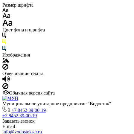
Размер шрифта
Цвет фона и шрифта
Изображения
Озвучивание текста
Обычная версия сайта
Муниципальное унитарное предприятие "Водосток"
+7 8452 39-00-19
+7 8452 39-00-19
Заказать звонок
E-mail
info@vodostoksar.ru