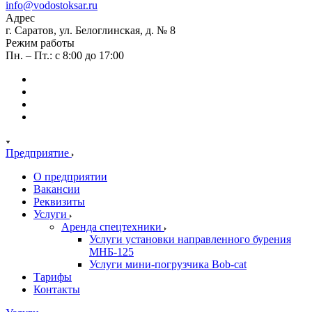
info@vodostoksar.ru
Адрес
г. Саратов, ул. Белоглинская, д. № 8
Режим работы
Пн. – Пт.: с 8:00 до 17:00
Предприятие
О предприятии
Вакансии
Реквизиты
Услуги
Аренда спецтехники
Услуги установки направленного бурения
МНБ-125
Услуги мини-погрузчика Bob-cat
Тарифы
Контакты