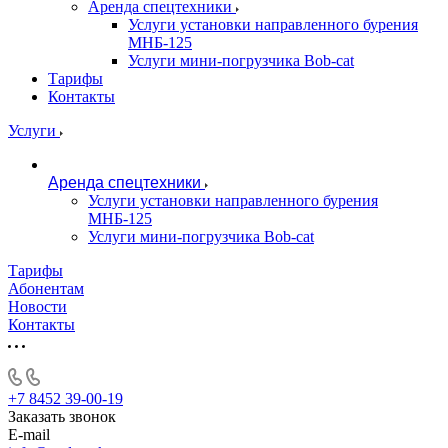
Аренда спецтехники
Услуги установки направленного бурения
МНБ-125
Услуги мини-погрузчика Bob-cat
Тарифы
Контакты
Услуги
Аренда спецтехники
Услуги установки направленного бурения
МНБ-125
Услуги мини-погрузчика Bob-cat
Тарифы
Абонентам
Новости
Контакты
+7 8452 39-00-19
Заказать звонок
E-mail