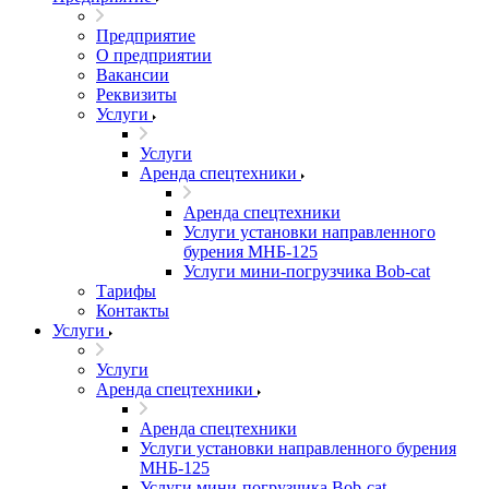
Предприятие
О предприятии
Вакансии
Реквизиты
Услуги
Услуги
Аренда спецтехники
Аренда спецтехники
Услуги установки направленного
бурения МНБ-125
Услуги мини-погрузчика Bob-cat
Тарифы
Контакты
Услуги
Услуги
Аренда спецтехники
Аренда спецтехники
Услуги установки направленного бурения
МНБ-125
Услуги мини-погрузчика Bob-cat