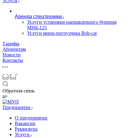
Услуги
Аренда спецтехники
Услуги установки направленного бурения
МНБ-125
Услуги мини-погрузчика Bob-cat
Тарифы
Абонентам
Новости
Контакты
Обратная связь
Предприятие
О предприятии
Вакансии
Реквизиты
Услуги